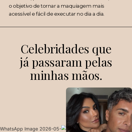
o objetivo de tornar a maquiagem mais
acessível e fácil de executar no dia a dia.
Celebridades que
já passaram pelas
minhas mãos.