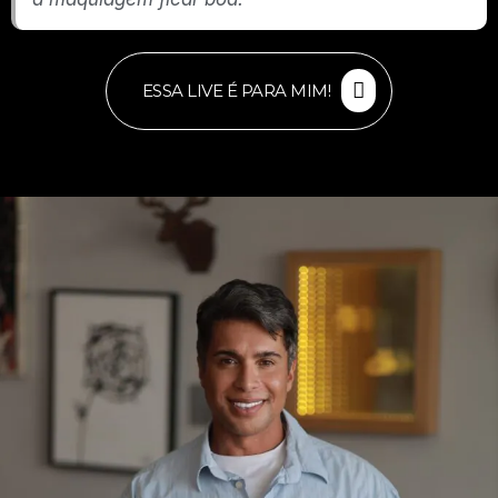
ESSA LIVE É PARA MIM!