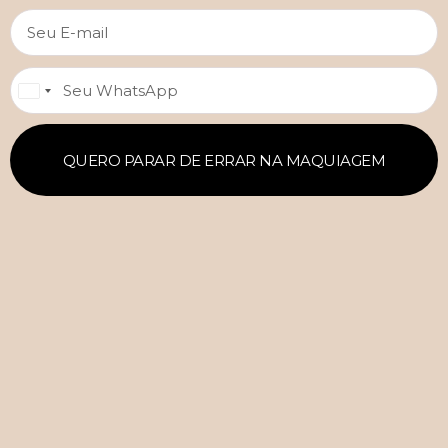
Seu E-mail
Seu WhatsApp
Brazil
+55
QUERO PARAR DE ERRAR NA MAQUIAGEM