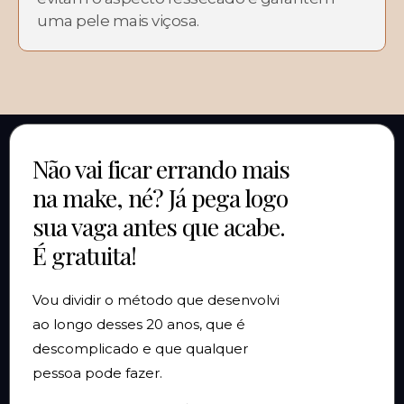
uma pele mais viçosa.
Não vai ficar errando mais
na make, né? Já pega logo
sua vaga antes que acabe.
É gratuita!
Vou dividir o método que desenvolvi
ao longo desses 20 anos, que é
descomplicado e que qualquer
pessoa pode fazer.