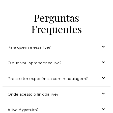
Perguntas
Frequentes
Para quem é essa live?
O que vou aprender na live?
Preciso ter experiência com maquiagem?
Onde acesso o link da live?
A live é gratuita?