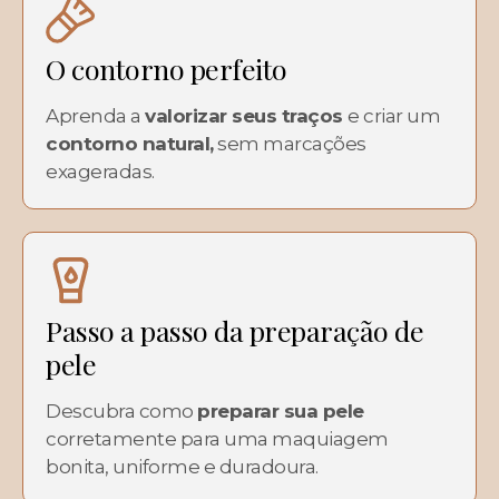
O contorno perfeito
Aprenda a
valorizar seus traços
e criar um
contorno natural,
sem marcações
exageradas.
Passo a passo da preparação de
pele
Descubra como
preparar sua pele
corretamente para uma maquiagem
bonita, uniforme e duradoura.