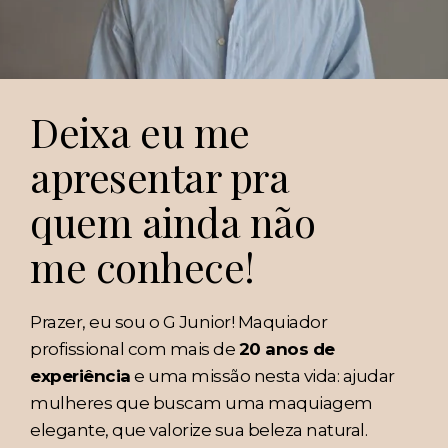
Deixa eu me
apresentar pra
quem ainda não
me conhece!
Prazer, eu sou o G Junior! Maquiador
profissional com mais de
20 anos de
experiência
e uma missão nesta vida: ajudar
mulheres que buscam uma maquiagem
elegante, que valorize sua beleza natural.