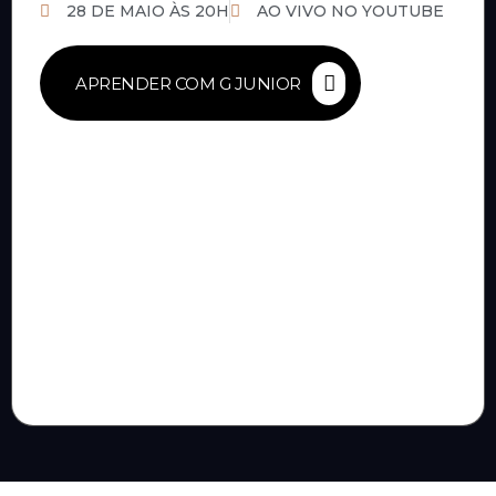
28 DE MAIO ÀS 20H
AO VIVO NO YOUTUBE
APRENDER COM G JUNIOR